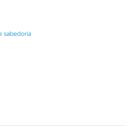
e sabedoria