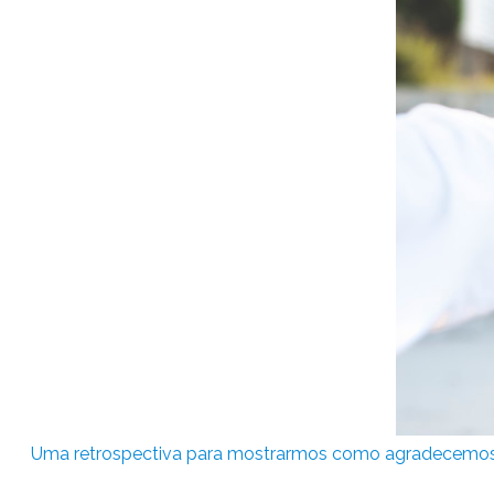
Uma retrospectiva para mostrarmos como agradecemos a