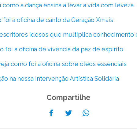
 como a dança ensina a levar a vida com leveza
 foi a oficina de canto da Geração Xmais
scritores idosos que multiplica conhecimento 
 foi a oficina de vivência da paz de espírito
eja como foi a oficina sobre óleos essenciais
o na nossa Intervenção Artística Solidária
Compartilhe