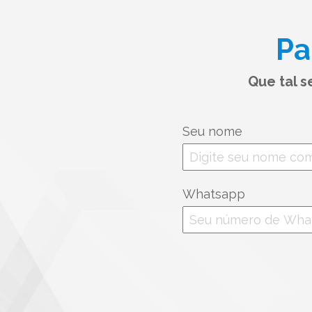
Pa
Que tal 
Seu nome
Whatsapp