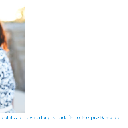
letiva de viver a longevidade (Foto: Freepik/Banco de