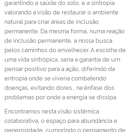
garantindo a saúde do solo, e a sintropia
valorando a visão de restaurar o ambiente
natural para criar áreas de inclusão
permanente. Da mesma forma, numa reação
de inclusão permanente, a nossa busca
pelos caminhos do envelhecer. A escolha de
uma vida sintrópica, seria a garantia de um
pensar positivo para a ação, diferindo da
entropia onde se viveria combatendo
doenças, evitando dores , na ênfase dos
problemas por onde a energia se dissipa.
Encontramos nesta visão sistêmica
colaborativa, o espaço para abundância e
generosidade, cumprindo o pensamento de