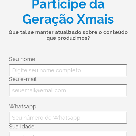
Participe da
Geração Xmais
Que tal se manter atualizado sobre o conteúdo
que produzimos?
Seu nome
Seu e-mail
Whatsapp
Sua Idade