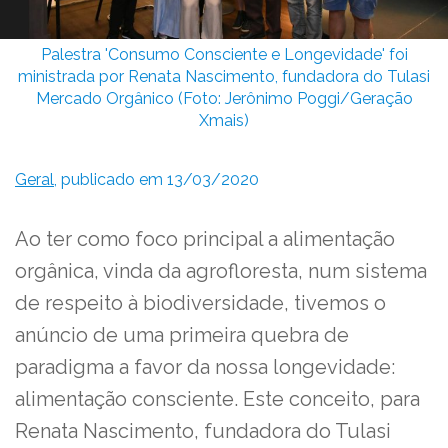
Palestra 'Consumo Consciente e Longevidade' foi
ministrada por Renata Nascimento, fundadora do Tulasi
Mercado Orgânico (Foto: Jerônimo Poggi/Geração
Xmais)
Geral
, publicado em 13/03/2020
Ao ter como foco principal a alimentação
orgânica, vinda da agrofloresta, num sistema
de respeito à biodiversidade, tivemos o
anúncio de uma primeira quebra de
paradigma a favor da nossa longevidade:
alimentação consciente. Este conceito, para
Renata Nascimento, fundadora do Tulasi