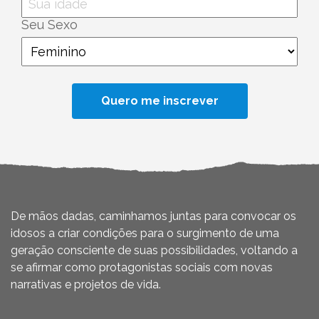
Seu Sexo
De mãos dadas, caminhamos juntas para convocar os
idosos a criar condições para o surgimento de uma
geração consciente de suas possibilidades, voltando a
se afirmar como protagonistas sociais com novas
narrativas e projetos de vida.