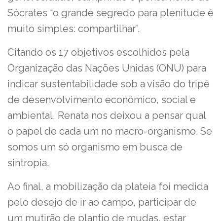
Sócrates “o grande segredo para plenitude é
muito simples: compartilhar”.
Citando os 17 objetivos escolhidos pela
Organização das Nações Unidas (ONU) para
indicar sustentabilidade sob a visão do tripé
de desenvolvimento econômico, social e
ambiental, Renata nos deixou a pensar qual
o papel de cada um no macro-organismo. Se
somos um só organismo em busca de
sintropia.
Ao final, a mobilização da plateia foi medida
pelo desejo de ir ao campo, participar de
um mutirão de plantio de mudas, estar