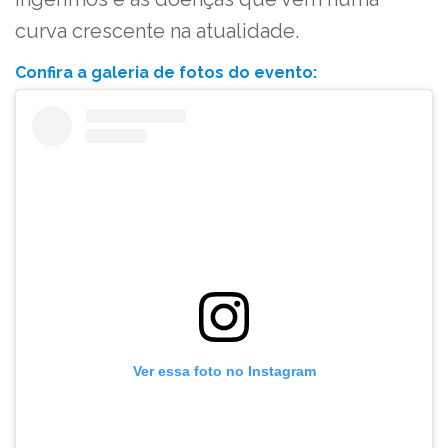
curva crescente na atualidade.
Confira a galeria de fotos do evento:
Ver essa foto no Instagram