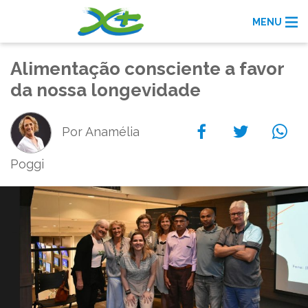
MENU
Alimentação consciente a favor
da nossa longevidade
Por Anamélia
Poggi