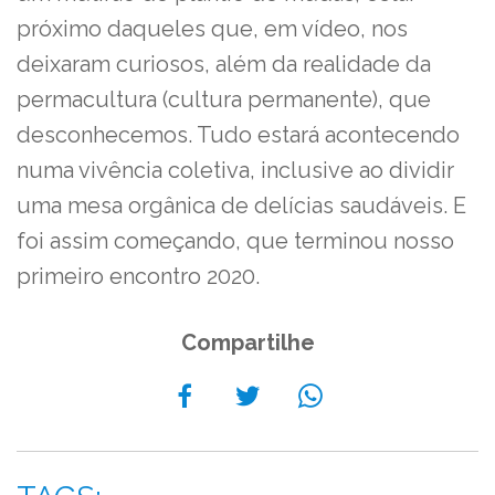
próximo daqueles que, em vídeo, nos
deixaram curiosos, além da realidade da
permacultura (cultura permanente), que
desconhecemos. Tudo estará acontecendo
numa vivência coletiva, inclusive ao dividir
uma mesa orgânica de delícias saudáveis. E
foi assim começando, que terminou nosso
primeiro encontro 2020.
Compartilhe