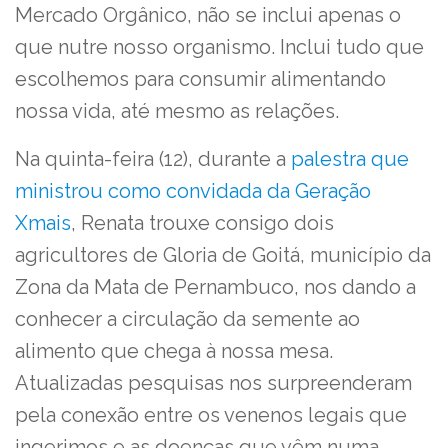
Mercado Orgânico, não se inclui apenas o
que nutre nosso organismo. Inclui tudo que
escolhemos para consumir alimentando
nossa vida, até mesmo as relações.
Na quinta-feira (12), durante a
palestra que
ministrou como convidada da Geração
Xmais
, Renata trouxe consigo dois
agricultores de Gloria de Goitá, município da
Zona da Mata de Pernambuco, nos dando a
conhecer a circulação da semente ao
alimento que chega à nossa mesa.
Atualizadas pesquisas nos surpreenderam
pela conexão entre os venenos legais que
ingerimos e as doenças que vêm numa