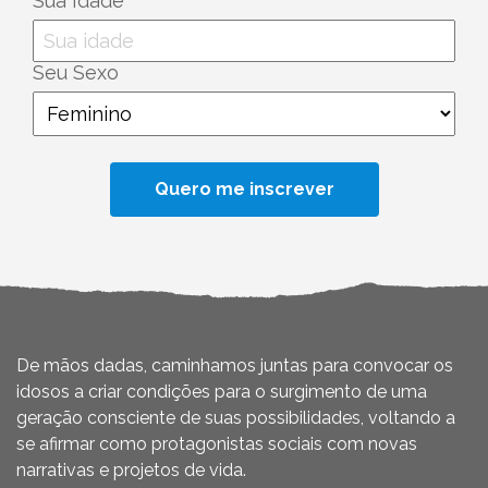
Sua Idade
Seu Sexo
De mãos dadas, caminhamos juntas para convocar os
idosos a criar condições para o surgimento de uma
geração consciente de suas possibilidades, voltando a
se afirmar como protagonistas sociais com novas
narrativas e projetos de vida.