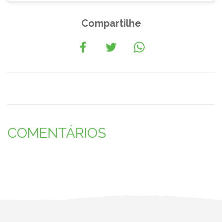
Compartilhe
COMENTÁRIOS