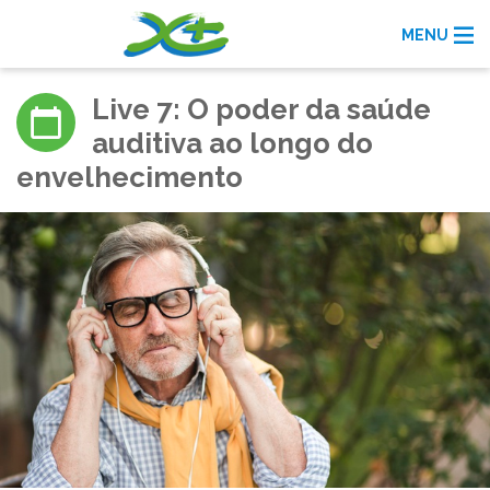
MENU
Live 7: O poder da saúde
auditiva ao longo do
envelhecimento