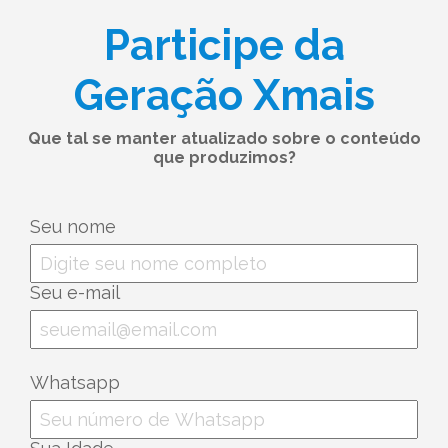
Participe da
Geração Xmais
Que tal se manter atualizado sobre o conteúdo
que produzimos?
Seu nome
Seu e-mail
Whatsapp