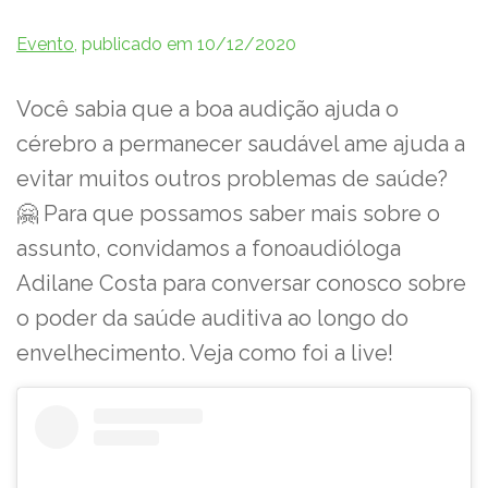
Evento
, publicado em 10/12/2020
Você sabia que a boa audição ajuda o
cérebro a permanecer saudável ame ajuda a
evitar muitos outros problemas de saúde?
🤗 Para que possamos saber mais sobre o
assunto, convidamos a fonoaudióloga
Adilane Costa para conversar conosco sobre
o poder da saúde auditiva ao longo do
envelhecimento. Veja como foi a live!