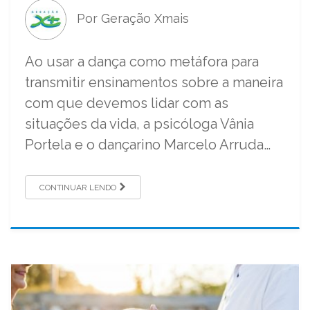
Por Geração Xmais
Ao usar a dança como metáfora para
transmitir ensinamentos sobre a maneira
com que devemos lidar com as
situações da vida, a psicóloga Vânia
Portela e o dançarino Marcelo Arruda…
CONTINUAR LENDO