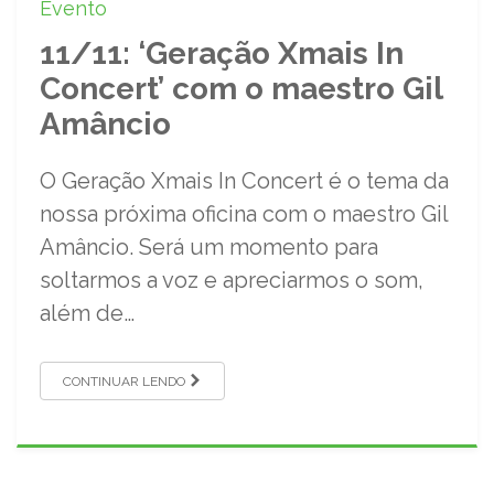
Evento
11/11: ‘Geração Xmais In
Concert’ com o maestro Gil
Amâncio
O Geração Xmais In Concert é o tema da
nossa próxima oficina com o maestro Gil
Amâncio. Será um momento para
soltarmos a voz e apreciarmos o som,
além de…
CONTINUAR LENDO