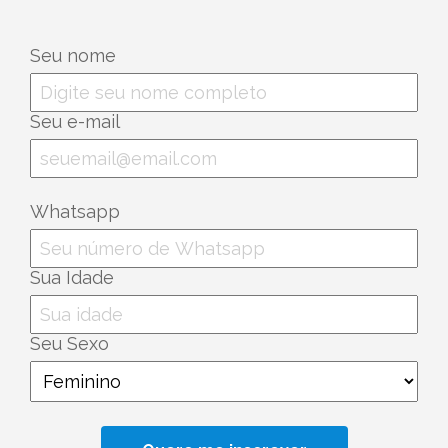
Seu nome
Seu e-mail
Whatsapp
Sua Idade
Seu Sexo