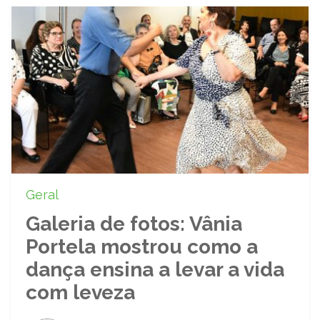
Geral
Galeria de fotos: Vânia
Portela mostrou como a
dança ensina a levar a vida
com leveza