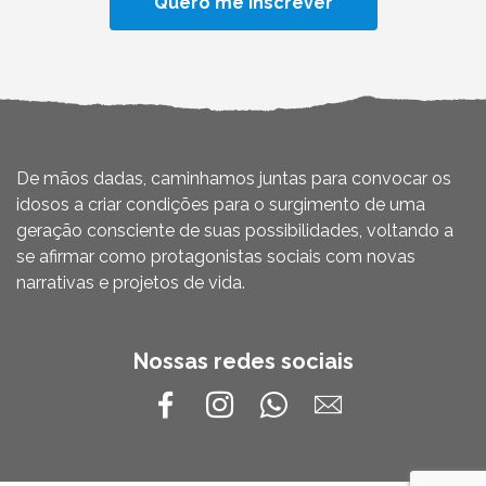
De mãos dadas, caminhamos juntas para convocar os
idosos a criar condições para o surgimento de uma
geração consciente de suas possibilidades, voltando a
se afirmar como protagonistas sociais com novas
narrativas e projetos de vida.
Nossas redes sociais