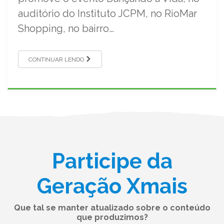
auditório do Instituto JCPM, no RioMar
Shopping, no bairro…
CONTINUAR LENDO
Participe da
Geração Xmais
Que tal se manter atualizado sobre o conteúdo
que produzimos?