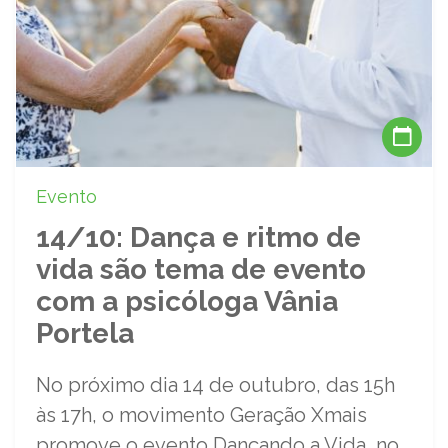
Evento
14/10: Dança e ritmo de
vida são tema de evento
com a psicóloga Vânia
Portela
No próximo dia 14 de outubro, das 15h
às 17h, o movimento Geração Xmais
promove o evento Dançando a Vida, no