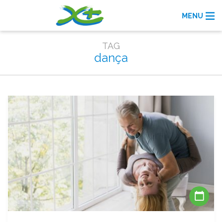
MENU
TAG
dança