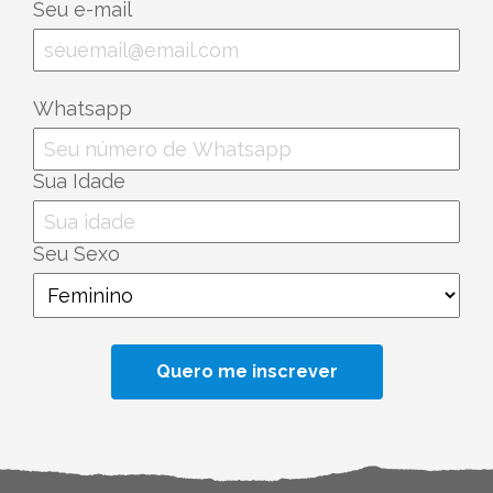
Seu e-mail
Whatsapp
Sua Idade
Seu Sexo