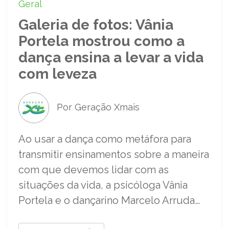
Geral
Galeria de fotos: Vânia
Portela mostrou como a
dança ensina a levar a vida
com leveza
Por Geração Xmais
Ao usar a dança como metáfora para
transmitir ensinamentos sobre a maneira
com que devemos lidar com as
situações da vida, a psicóloga Vânia
Portela e o dançarino Marcelo Arruda…