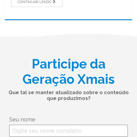
CONTINUAR LENDO
Participe da
Geração Xmais
Que tal se manter atualizado sobre o conteúdo
que produzimos?
Seu nome