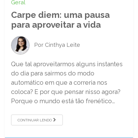
Geral
Carpe diem: uma pausa
para aproveitar a vida
Por Cinthya Leite
Que tal aproveitarmos alguns instantes
do dia para sairmos do modo
automático em que a correria nos
coloca? E por que pensar nisso agora?
Porque o mundo está tão frenético…
CONTINUAR LENDO