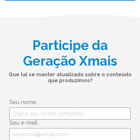
Participe da
Geração Xmais
Que tal se manter atualizado sobre o conteúdo
que produzimos?
Seu nome
Seu e-mail