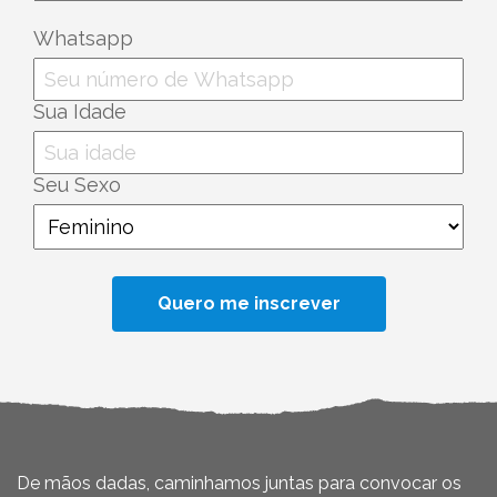
Whatsapp
Sua Idade
Seu Sexo
De mãos dadas, caminhamos juntas para convocar os