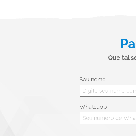
Pa
Que tal 
Seu nome
Whatsapp