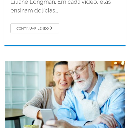
Liliane Longman. Em cada vídeo, elas
ensinam delícias…
CONTINUAR LENDO