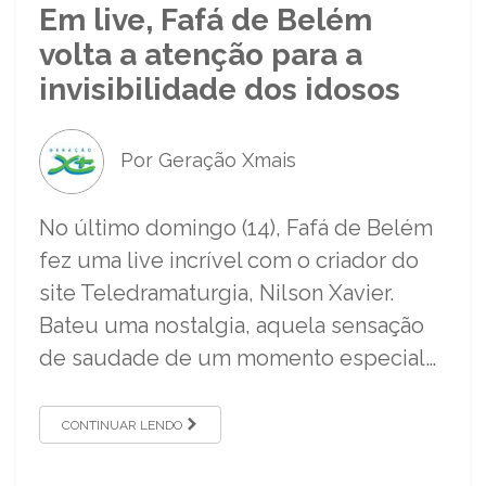
Em live, Fafá de Belém
volta a atenção para a
invisibilidade dos idosos
Por Geração Xmais
No último domingo (14), Fafá de Belém
fez uma live incrível com o criador do
site Teledramaturgia, Nilson Xavier.
Bateu uma nostalgia, aquela sensação
de saudade de um momento especial…
CONTINUAR LENDO