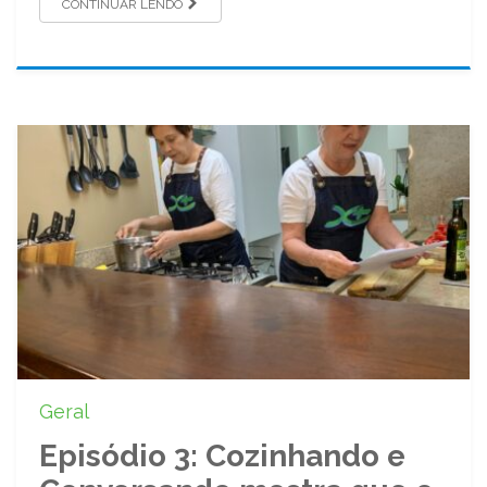
CONTINUAR LENDO
Geral
Episódio 3: Cozinhando e