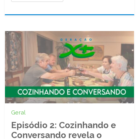
Geral
Episódio 2: Cozinhando e
Conversando revela o