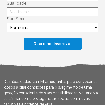
Sua Idade
Seu Sexo
De mãos dadas, caminhamos juntas para convocar os
idosos a criar condições para o surgimento de uma
geração consciente de suas possibilidades, voltando a
se afirmar como protagonistas sociais com novas
narrativas e projetos de vida.