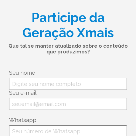
Participe da
Geração Xmais
Que tal se manter atualizado sobre o conteúdo
que produzimos?
Seu nome
Seu e-mail
Whatsapp