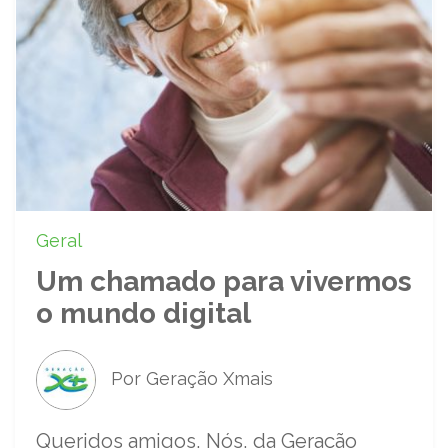
Geral
Um chamado para vivermos
o mundo digital
Por Geração Xmais
Queridos amigos, Nós, da Geração