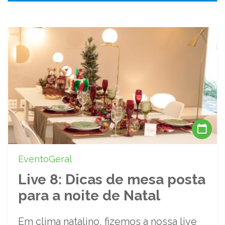
EventoGeral
Live 8: Dicas de mesa posta
para a noite de Natal
Em clima natalino, fizemos a nossa live