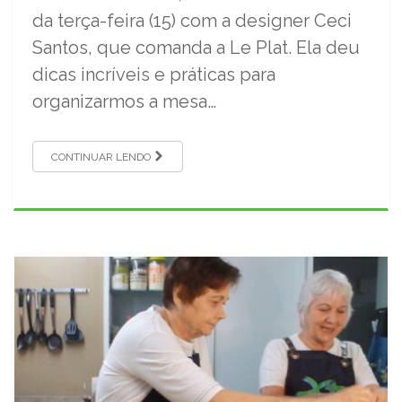
da terça-feira (15) com a designer Ceci
Santos, que comanda a Le Plat. Ela deu
dicas incríveis e práticas para
organizarmos a mesa…
CONTINUAR LENDO