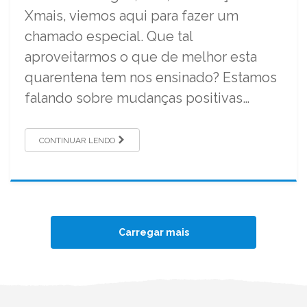
Xmais, viemos aqui para fazer um
chamado especial. Que tal
aproveitarmos o que de melhor esta
quarentena tem nos ensinado? Estamos
falando sobre mudanças positivas…
CONTINUAR LENDO
Carregar mais