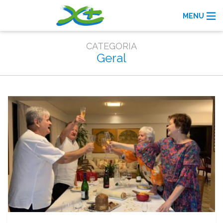
MENU
CATEGORIA
Geral