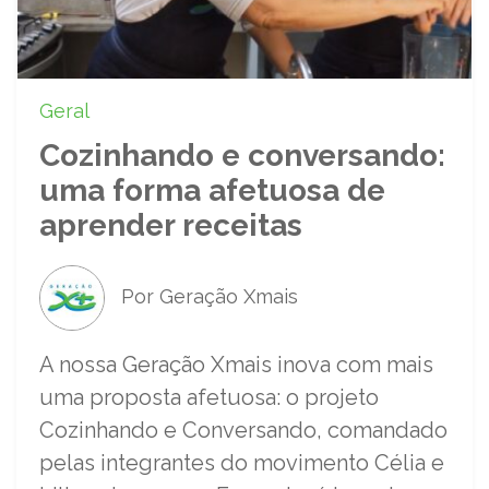
Geral
Cozinhando e conversando:
uma forma afetuosa de
aprender receitas
Por Geração Xmais
A nossa Geração Xmais inova com mais
uma proposta afetuosa: o projeto
Cozinhando e Conversando, comandado
pelas integrantes do movimento Célia e