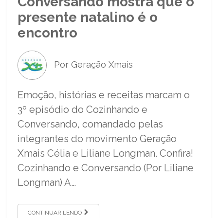
Conversando mostra que o
presente natalino é o
encontro
Por Geração Xmais
Emoção, histórias e receitas marcam o
3º episódio do Cozinhando e
Conversando, comandado pelas
integrantes do movimento Geração
Xmais Célia e Liliane Longman. Confira!
Cozinhando e Conversando (Por Liliane
Longman) A…
CONTINUAR LENDO