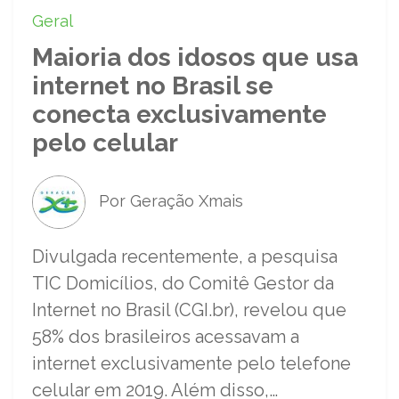
Geral
Maioria dos idosos que usa
internet no Brasil se
conecta exclusivamente
pelo celular
Por Geração Xmais
Divulgada recentemente, a pesquisa
TIC Domicílios, do Comitê Gestor da
Internet no Brasil (CGI.br), revelou que
58% dos brasileiros acessavam a
internet exclusivamente pelo telefone
celular em 2019. Além disso,…