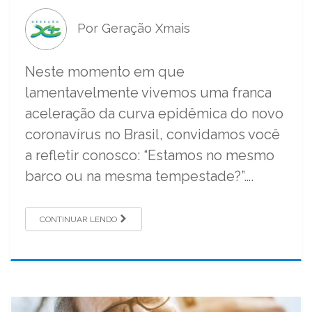
Por Geração Xmais
Neste momento em que
lamentavelmente vivemos uma franca
aceleração da curva epidêmica do novo
coronavírus no Brasil, convidamos você
a refletir conosco: “Estamos no mesmo
barco ou na mesma tempestade?”….
CONTINUAR LENDO