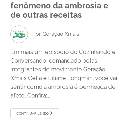
fenômeno da ambrosia e
de outras receitas
Por Geração Xmais
Em mais um episódio do Cozinhando e
Conversando, comandado pelas
integrantes do movimento Geração
Xmais Célia e Liliane Longman, você vai
sentir como a ambrosia é permeada de
afeto. Confira:…
CONTINUAR LENDO