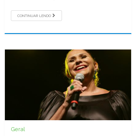
CONTINUAR LENDO
Geral