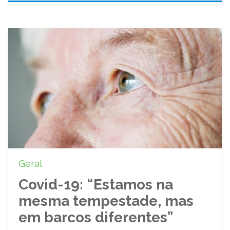
Geral
Covid-19: “Estamos na
mesma tempestade, mas
em barcos diferentes”