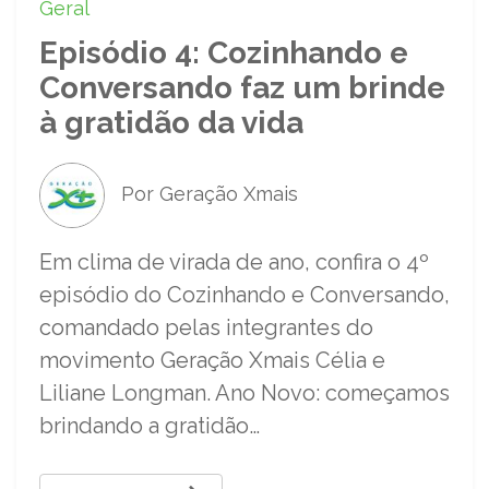
Geral
Episódio 4: Cozinhando e
Conversando faz um brinde
à gratidão da vida
Por Geração Xmais
Em clima de virada de ano, confira o 4º
episódio do Cozinhando e Conversando,
comandado pelas integrantes do
movimento Geração Xmais Célia e
Liliane Longman. Ano Novo: começamos
brindando a gratidão…