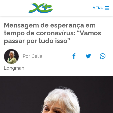
MENU
Mensagem de esperança em
tempo de coronavírus: “Vamos
passar por tudo isso”
Por Célia
Longman