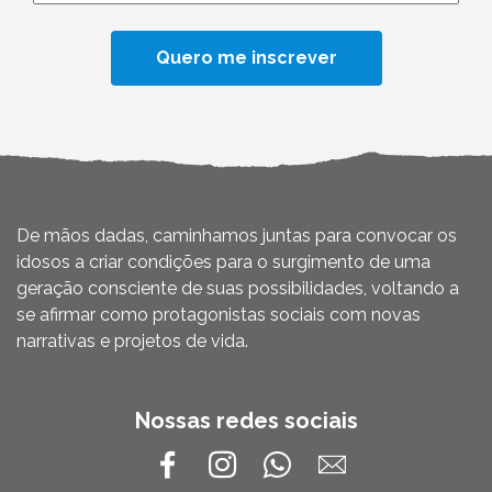
De mãos dadas, caminhamos juntas para convocar os
idosos a criar condições para o surgimento de uma
geração consciente de suas possibilidades, voltando a
se afirmar como protagonistas sociais com novas
narrativas e projetos de vida.
Nossas redes sociais