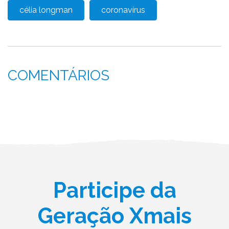
célia longman
coronavírus
COMENTÁRIOS
Participe da
Geração Xmais