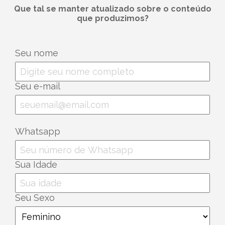
Que tal se manter atualizado sobre o conteúdo
que produzimos?
Seu nome
Seu e-mail
Whatsapp
Sua Idade
Seu Sexo