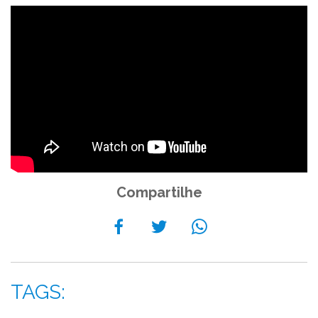
Compartilhe
TAGS: