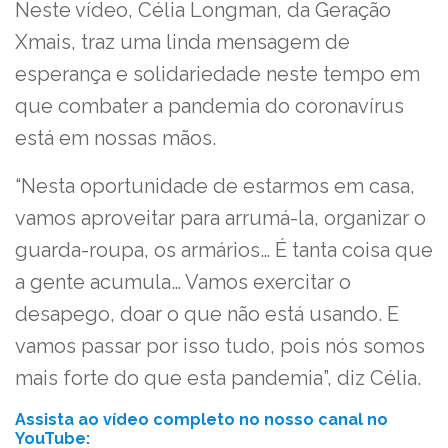
Neste vídeo, Célia Longman, da Geração
Xmais, traz uma linda mensagem de
esperança e solidariedade neste tempo em
que combater a pandemia do coronavírus
está em nossas mãos.
“Nesta oportunidade de estarmos em casa,
vamos aproveitar para arrumá-la, organizar o
guarda-roupa, os armários… É tanta coisa que
a gente acumula… Vamos exercitar o
desapego, doar o que não está usando. E
vamos passar por isso tudo, pois nós somos
mais forte do que esta pandemia”, diz Célia.
Assista ao vídeo completo no nosso canal no
YouTube: