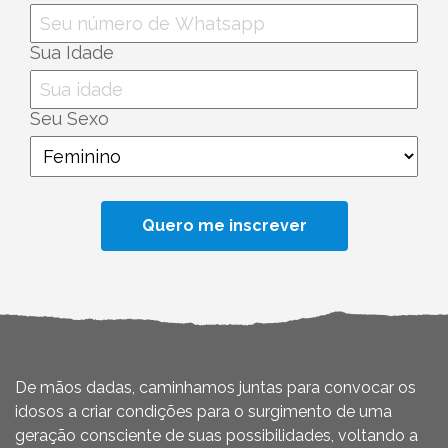
Sua Idade
Seu Sexo
De mãos dadas, caminhamos juntas para convocar os
idosos a criar condições para o surgimento de uma
geração consciente de suas possibilidades, voltando a