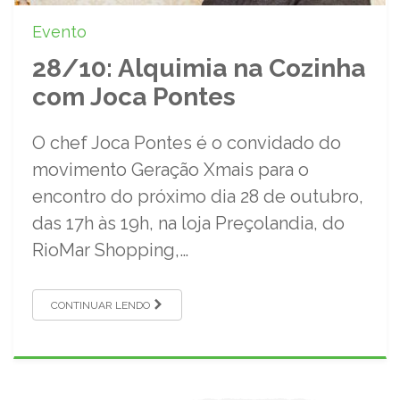
Evento
28/10: Alquimia na Cozinha
com Joca Pontes
O chef Joca Pontes é o convidado do
movimento Geração Xmais para o
encontro do próximo dia 28 de outubro,
das 17h às 19h, na loja Preçolandia, do
RioMar Shopping,…
CONTINUAR LENDO