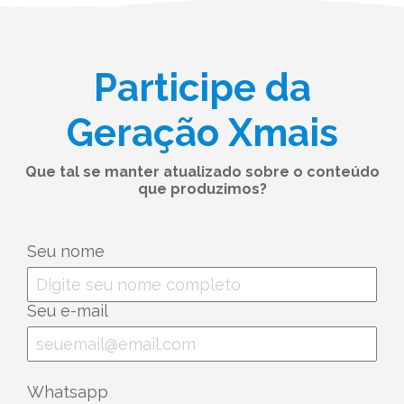
Participe da
Geração Xmais
Que tal se manter atualizado sobre o conteúdo
que produzimos?
Seu nome
Seu e-mail
Whatsapp