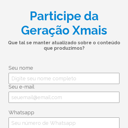
Participe da
Geração Xmais
Que tal se manter atualizado sobre o conteúdo
que produzimos?
Seu nome
Seu e-mail
Whatsapp