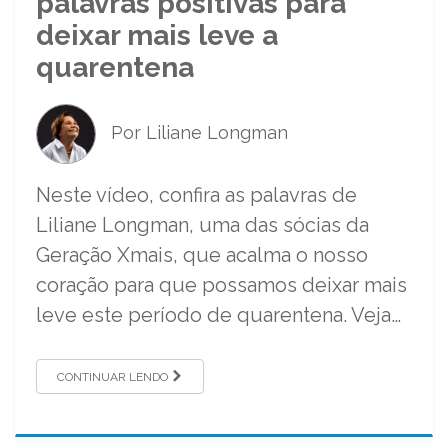
palavras positivas para
deixar mais leve a
quarentena
Por Liliane Longman
Neste vídeo, confira as palavras de
Liliane Longman, uma das sócias da
Geração Xmais, que acalma o nosso
coração para que possamos deixar mais
leve este período de quarentena. Veja…
CONTINUAR LENDO