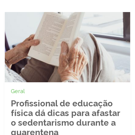
Geral
Profissional de educação
física dá dicas para afastar
o sedentarismo durante a
quarentena