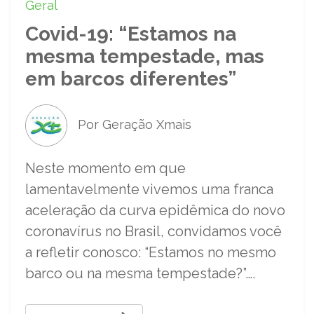
Geral
Covid-19: “Estamos na
mesma tempestade, mas
em barcos diferentes”
Por Geração Xmais
Neste momento em que
lamentavelmente vivemos uma franca
aceleração da curva epidêmica do novo
coronavírus no Brasil, convidamos você
a refletir conosco: “Estamos no mesmo
barco ou na mesma tempestade?”….