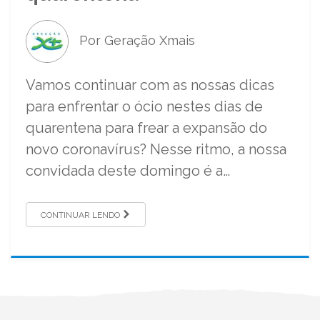
Por Geração Xmais
Vamos continuar com as nossas dicas
para enfrentar o ócio nestes dias de
quarentena para frear a expansão do
novo coronavírus? Nesse ritmo, a nossa
convidada deste domingo é a…
CONTINUAR LENDO