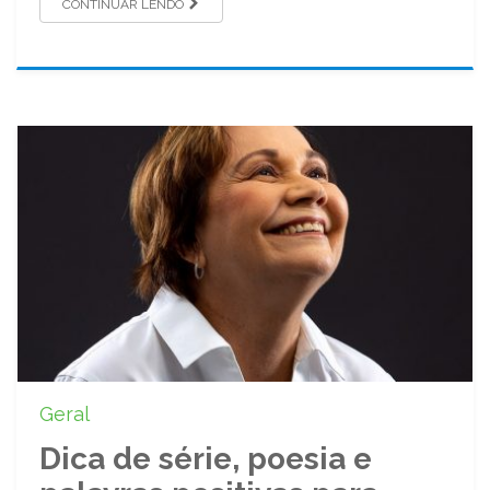
CONTINUAR LENDO
Geral
Dica de série, poesia e