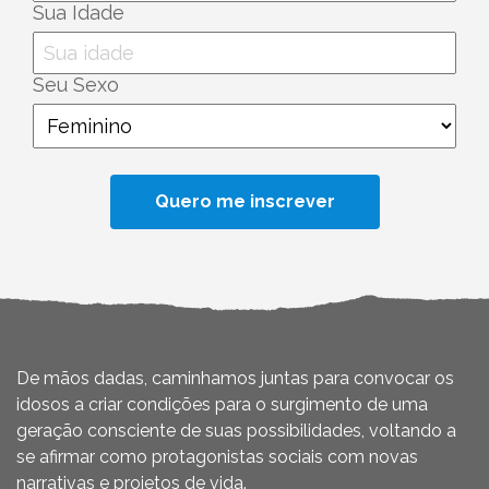
Sua Idade
Seu Sexo
De mãos dadas, caminhamos juntas para convocar os
idosos a criar condições para o surgimento de uma
geração consciente de suas possibilidades, voltando a
se afirmar como protagonistas sociais com novas
narrativas e projetos de vida.