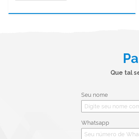
Pa
Que tal 
Seu nome
Whatsapp