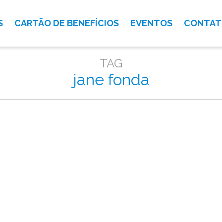
S
CARTÃO DE BENEFÍCIOS
EVENTOS
CONTA
TAG
jane fonda