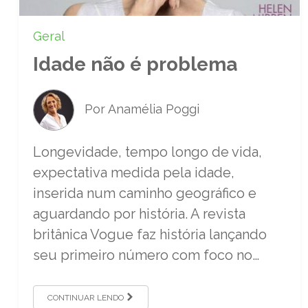
Geral
Idade não é problema
Por Anamélia Poggi
Longevidade, tempo longo de vida,
expectativa medida pela idade,
inserida num caminho geográfico e
aguardando por história. A revista
britânica Vogue faz história lançando
seu primeiro número com foco no…
CONTINUAR LENDO