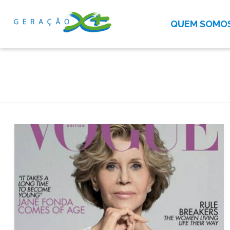
QUEM SOMO