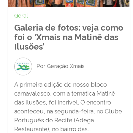
Geral
Galeria de fotos: veja como
foi o ‘Xmais na Matinê das
Ilusões’
Por Geração Xmais
A primeira edição do nosso bloco
carnavalesco, com a temática Matinê
das Ilusões, foi incrível. O encontro
aconteceu, na segunda-feira, no Clube
Português do Recife (Adega
Restaurante), no bairro das…