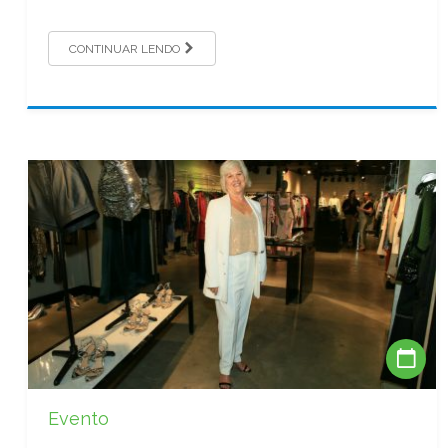
CONTINUAR LENDO
Evento