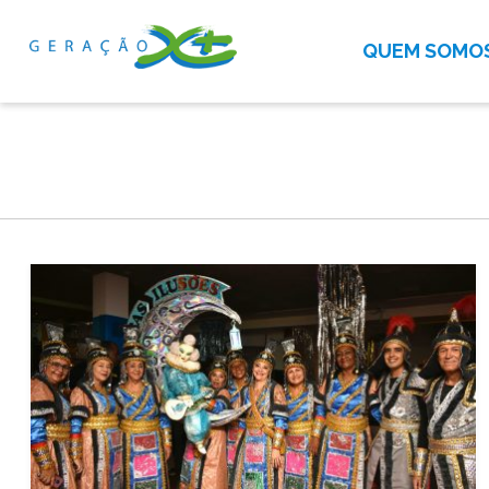
QUEM SOMO