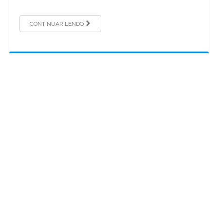
CONTINUAR LENDO