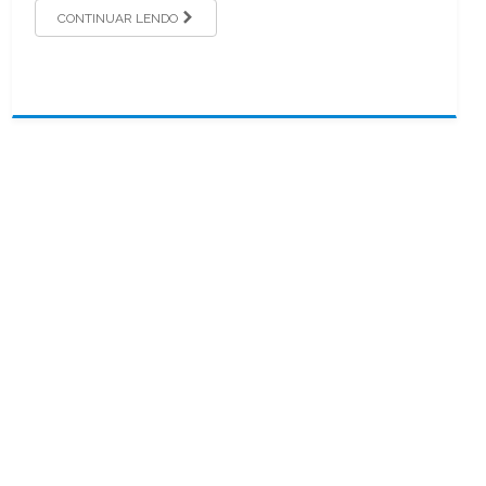
CONTINUAR LENDO