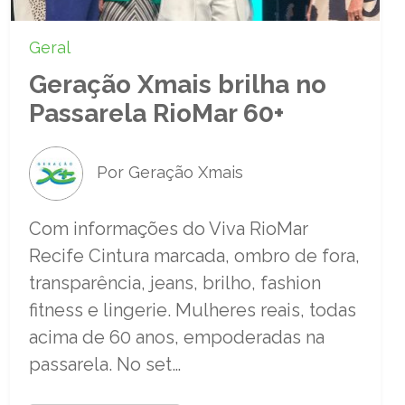
Geral
Geração Xmais brilha no
Passarela RioMar 60+
Por Geração Xmais
Com informações do Viva RioMar
Recife Cintura marcada, ombro de fora,
transparência, jeans, brilho, fashion
fitness e lingerie. Mulheres reais, todas
acima de 60 anos, empoderadas na
passarela. No set…