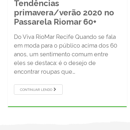
Tendências
primavera/verão 2020 no
Passarela Riomar 60+
Do Viva RioMar Recife Quando se fala
em moda para o público acima dos 60
anos, um sentimento comum entre
eles se destaca: é o desejo de
encontrar roupas que…
CONTINUAR LENDO