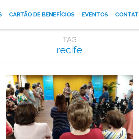
S
CARTÃO DE BENEFÍCIOS
EVENTOS
CONTA
TAG
recife