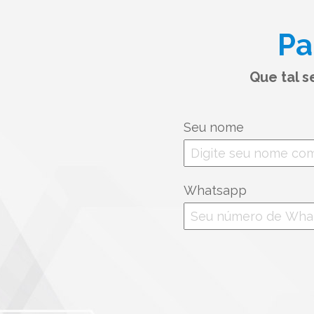
Pa
Que tal 
Seu nome
Whatsapp