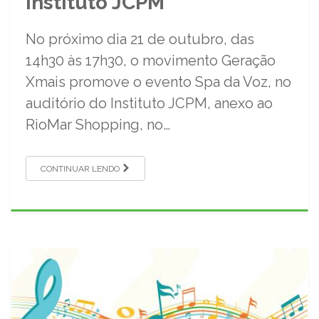
Instituto JCPM
No próximo dia 21 de outubro, das
14h30 às 17h30, o movimento Geração
Xmais promove o evento Spa da Voz, no
auditório do Instituto JCPM, anexo ao
RioMar Shopping, no…
CONTINUAR LENDO