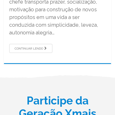
chefe transporta prazer, socialização,
motivação para construção de novos
propósitos em uma vida a ser
conduzida com simplicidade, leveza,
autonomia alegria…
CONTINUAR LENDO
Participe da
Geração Xmais