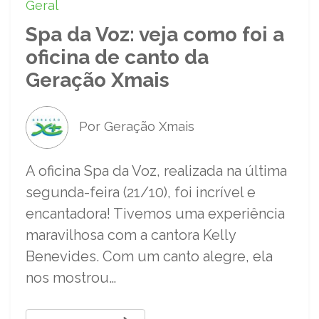
Geral
Spa da Voz: veja como foi a
oficina de canto da
Geração Xmais
Por Geração Xmais
A oficina Spa da Voz, realizada na última
segunda-feira (21/10), foi incrível e
encantadora! Tivemos uma experiência
maravilhosa com a cantora Kelly
Benevides. Com um canto alegre, ela
nos mostrou…