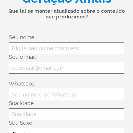
Que tal se manter atualizado sobre o conteúdo
que produzimos?
Seu nome
Seu e-mail
Whatsapp
Sua Idade
Seu Sexo