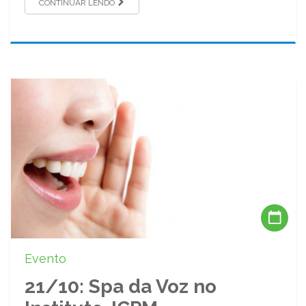
CONTINUAR LENDO
Evento
21/10: Spa da Voz no