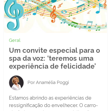
Geral
Um convite especial para o
spa da voz: ‘teremos uma
experiência de felicidade’
Por Anamélia Poggi
Estamos abrindo as experiências de
ressignificação do envelhecer. O carro-