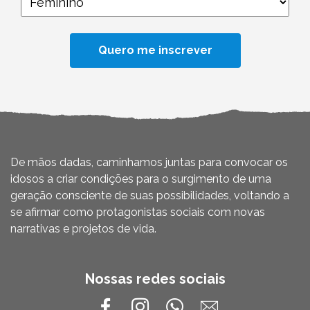
De mãos dadas, caminhamos juntas para convocar os
idosos a criar condições para o surgimento de uma
geração consciente de suas possibilidades, voltando a
se afirmar como protagonistas sociais com novas
narrativas e projetos de vida.
Nossas redes sociais