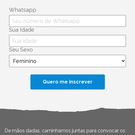
Whatsapp
Sua Idade
Seu Sexo
De mãos dadas, caminhamos juntas para convocar os