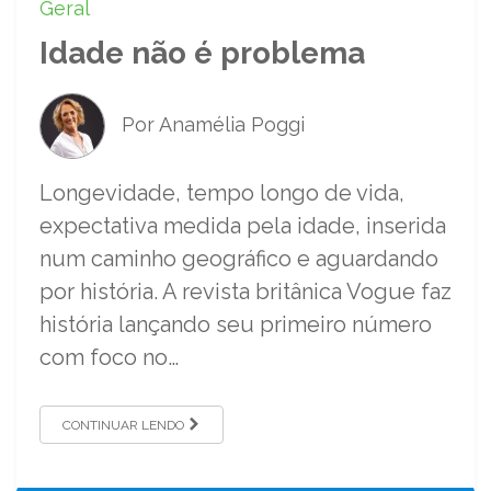
Geral
Idade não é problema
Por Anamélia Poggi
Longevidade, tempo longo de vida,
expectativa medida pela idade, inserida
num caminho geográfico e aguardando
por história. A revista britânica Vogue faz
história lançando seu primeiro número
com foco no…
CONTINUAR LENDO