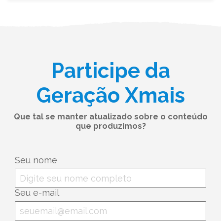
Participe da
Geração Xmais
Que tal se manter atualizado sobre o conteúdo
que produzimos?
Seu nome
Seu e-mail