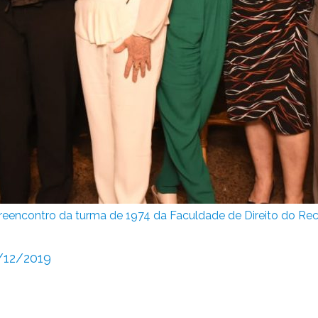
reencontro da turma de 1974 da Faculdade de Direito do Rec
/12/2019