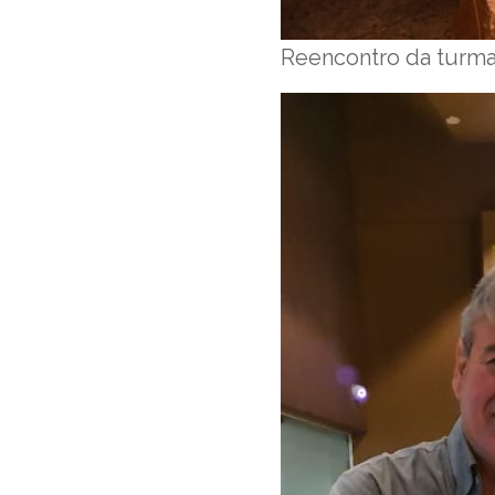
Reencontro da turma